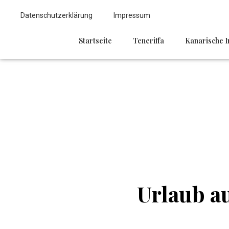
Datenschutzerklärung
Impressum
Startseite
Teneriffa
Kanarische I
Urlaub a