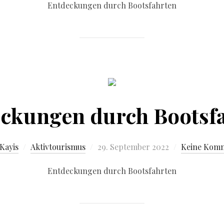
Entdeckungen durch Bootsfahrten
ckungen durch Bootsf
Kayis
Aktivtourismus
29. September 2022
Keine Kom
Entdeckungen durch Bootsfahrten