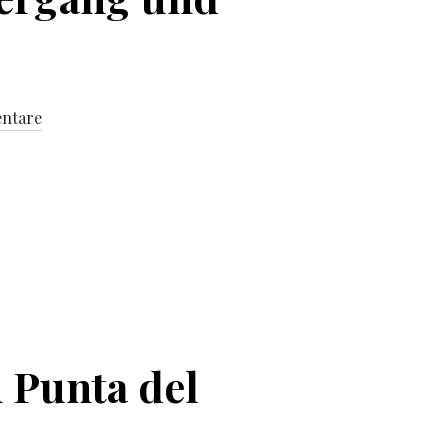
ntare
 Punta del