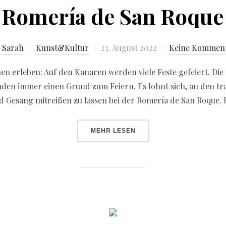
Romería de San Roque
n
Sarah
Kunst&Kultur
23. August 2022
Keine Kommen
en erleben: Auf den Kanaren werden viele Feste gefeiert. Die
inden immer einen Grund zum Feiern. Es lohnt sich, an den tr
d Gesang mitreißen zu lassen bei der Romería de San Roque. 
MEHR
LESEN