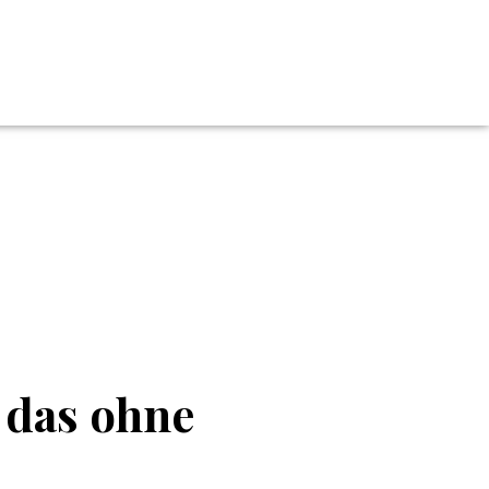
 das ohne