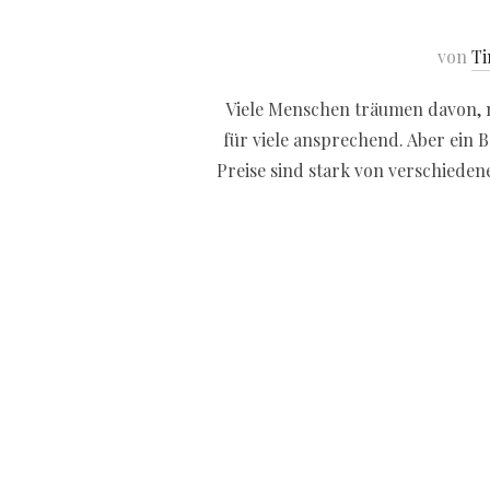
von
Ti
Viele Menschen träumen davon, m
für viele ansprechend. Aber ein 
Preise sind stark von verschiede