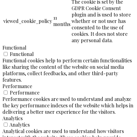
The cookie is set by the
GDPR Cookie Consent
plugin and is used to store
11
viewed_cookie_policy
whether or not user has
months
consented to the use of
cookies. It does not store
any personal data.
Functional
Functional
Functional cookies help to perform certain functionalities
like sharing the content of the website on social media
platforms, collect feedbacks, and other third-party
features.
Performance
Performance
Performance cookies are used to understand and analyze
the key performance indexes of the website which helps in
delivering a better user experience for the visitors.
Analytics
Analytics
Analytical cookies are used to understand how visitors