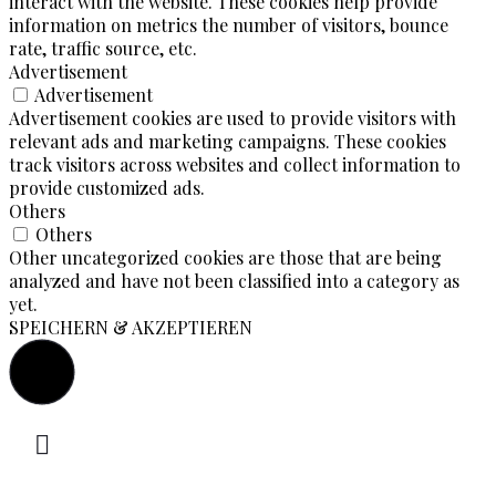
interact with the website. These cookies help provide
information on metrics the number of visitors, bounce
rate, traffic source, etc.
Advertisement
Advertisement
Advertisement cookies are used to provide visitors with
relevant ads and marketing campaigns. These cookies
track visitors across websites and collect information to
provide customized ads.
Others
Others
Other uncategorized cookies are those that are being
analyzed and have not been classified into a category as
yet.
SPEICHERN & AKZEPTIEREN