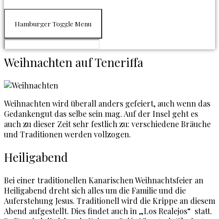
Hamburger Toggle Menu
Weihnachten auf Teneriffa
Weihnachten wird überall anders gefeiert, auch wenn das
Gedankengut das selbe sein mag. Auf der Insel geht es
auch zu dieser Zeit sehr festlich zu: verschiedene Bräuche
und Traditionen werden vollzogen.
Heiligabend
Bei einer traditionellen Kanarischen Weihnachtsfeier an
Heiligabend dreht sich alles um die Familie und die
Auferstehung Jesus. Traditionell wird die Krippe an diesem
Abend aufgestellt. Dies findet auch in „Los Realejos“ statt.