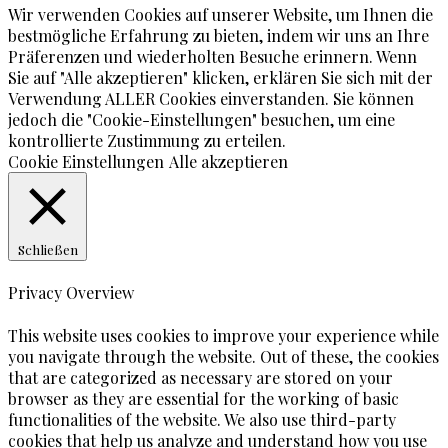
Wir verwenden Cookies auf unserer Website, um Ihnen die
bestmögliche Erfahrung zu bieten, indem wir uns an Ihre
Präferenzen und wiederholten Besuche erinnern. Wenn
Sie auf "Alle akzeptieren" klicken, erklären Sie sich mit der
Verwendung ALLER Cookies einverstanden. Sie können
jedoch die "Cookie-Einstellungen" besuchen, um eine
kontrollierte Zustimmung zu erteilen.
Cookie Einstellungen
Alle akzeptieren
Schließen
Privacy Overview
This website uses cookies to improve your experience while
you navigate through the website. Out of these, the cookies
that are categorized as necessary are stored on your
browser as they are essential for the working of basic
functionalities of the website. We also use third-party
cookies that help us analyze and understand how you use