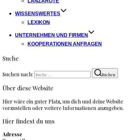
LANZAROTE
WISSENSWERTES
LEXIKON
UNTERNEHMEN UND FIRMEN
KOOPERATIONEN ANFRAGEN
Suche
Suchen nach:
Suchen
Über diese Website
Hier wäre ein guter Platz, um dich und deine Website
vorzustellen oder weitere Informationen anzugeben.
Hier findest du uns
Adresse