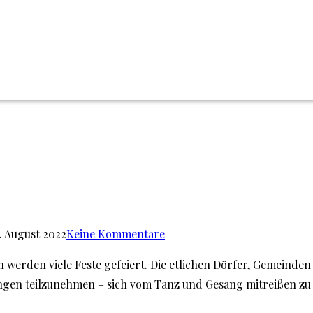
. August 2022
Keine Kommentare
 werden viele Feste gefeiert. Die etlichen Dörfer, Gemeinde
tungen teilzunehmen – sich vom Tanz und Gesang mitreißen zu