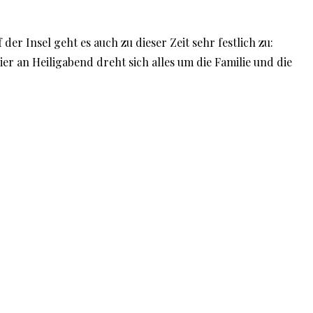
r Insel geht es auch zu dieser Zeit sehr festlich zu:
r an Heiligabend dreht sich alles um die Familie und die