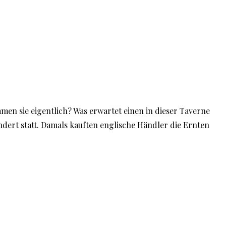
en sie eigentlich? Was erwartet einen in dieser Taverne
dert statt. Damals kauften englische Händler die Ernten