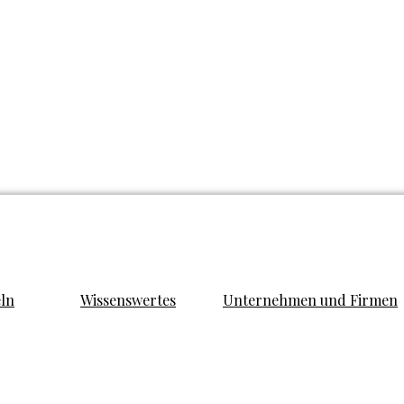
eln
Wissenswertes
Unternehmen und Firmen