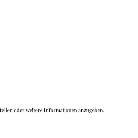
stellen oder weitere Informationen anzugeben.