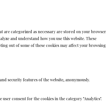
hat are categorized as necessary are stored on your browser
 analyze and understand how you use this website. These
opting out of some of these cookies may affect your browsing
 and security features of the website, anonymously.
 user consent for the cookies in the category "Analytics".