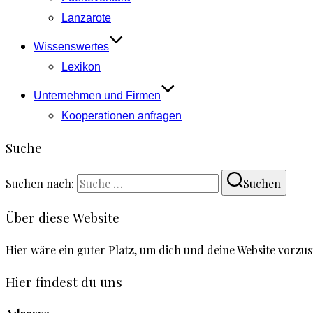
Lanzarote
Wissenswertes
Lexikon
Unternehmen und Firmen
Kooperationen anfragen
Suche
Suchen nach:
Suchen
Über diese Website
Hier wäre ein guter Platz, um dich und deine Website vorzu
Hier findest du uns