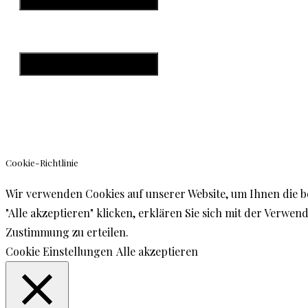
Datenschutzerklärung
Impressum
Hamburger Toggle Menu
Cookie-Richtlinie
Wir verwenden Cookies auf unserer Website, um Ihnen die b
"Alle akzeptieren" klicken, erklären Sie sich mit der Verw
Zustimmung zu erteilen.
Cookie Einstellungen
Alle akzeptieren