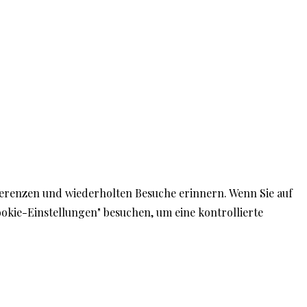
© Teneriffa Blog
ferenzen und wiederholten Besuche erinnern. Wenn Sie auf
ookie-Einstellungen" besuchen, um eine kontrollierte