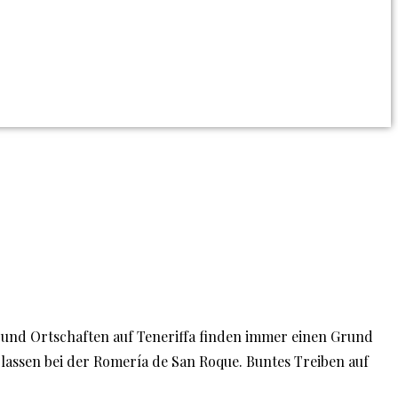
n und Ortschaften auf Teneriffa finden immer einen Grund
 lassen bei der Romería de San Roque. Buntes Treiben auf