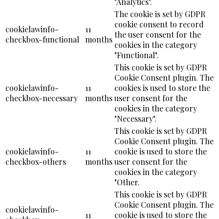
"Analytics".
The cookie is set by GDPR
cookie consent to record
cookielawinfo-
11
the user consent for the
checkbox-functional
months
cookies in the category
"Functional".
This cookie is set by GDPR
Cookie Consent plugin. The
cookielawinfo-
11
cookies is used to store the
checkbox-necessary
months
user consent for the
cookies in the category
"Necessary".
This cookie is set by GDPR
Cookie Consent plugin. The
cookielawinfo-
11
cookie is used to store the
checkbox-others
months
user consent for the
cookies in the category
"Other.
This cookie is set by GDPR
Cookie Consent plugin. The
cookielawinfo-
11
cookie is used to store the