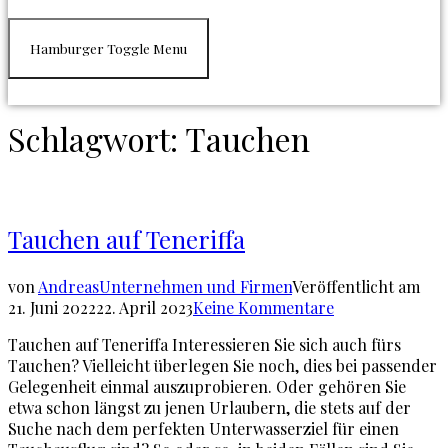
Hamburger Toggle Menu
Schlagwort:
Tauchen
Tauchen auf Teneriffa
von
Andreas
Unternehmen und Firmen
Veröffentlicht am
21. Juni 2022
22. April 2023
Keine Kommentare
Tauchen auf Teneriffa Interessieren Sie sich auch fürs
Tauchen? Vielleicht überlegen Sie noch, dies bei passender
Gelegenheit einmal auszuprobieren. Oder gehören Sie
etwa schon längst zu jenen Urlaubern, die stets auf der
Suche nach dem perfekten Unterwasserziel für einen