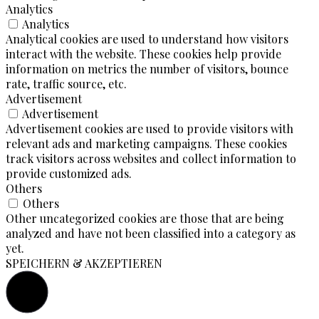
Analytics
Analytics
Analytical cookies are used to understand how visitors
interact with the website. These cookies help provide
information on metrics the number of visitors, bounce
rate, traffic source, etc.
Advertisement
Advertisement
Advertisement cookies are used to provide visitors with
relevant ads and marketing campaigns. These cookies
track visitors across websites and collect information to
provide customized ads.
Others
Others
Other uncategorized cookies are those that are being
analyzed and have not been classified into a category as
yet.
SPEICHERN & AKZEPTIEREN