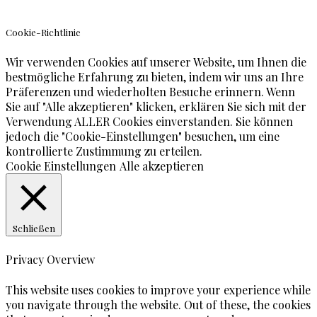
Cookie-Richtlinie
Wir verwenden Cookies auf unserer Website, um Ihnen die
bestmögliche Erfahrung zu bieten, indem wir uns an Ihre
Präferenzen und wiederholten Besuche erinnern. Wenn
Sie auf "Alle akzeptieren" klicken, erklären Sie sich mit der
Verwendung ALLER Cookies einverstanden. Sie können
jedoch die "Cookie-Einstellungen" besuchen, um eine
kontrollierte Zustimmung zu erteilen.
Cookie Einstellungen
Alle akzeptieren
Schließen
Privacy Overview
This website uses cookies to improve your experience while
you navigate through the website. Out of these, the cookies