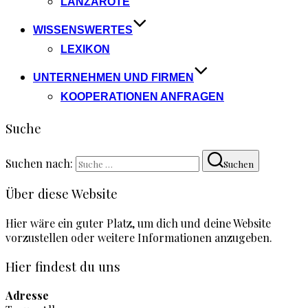
LANZAROTE
WISSENSWERTES
LEXIKON
UNTERNEHMEN UND FIRMEN
KOOPERATIONEN ANFRAGEN
Suche
Suchen nach:
Suchen
Über diese Website
Hier wäre ein guter Platz, um dich und deine Website
vorzustellen oder weitere Informationen anzugeben.
Hier findest du uns
Adresse