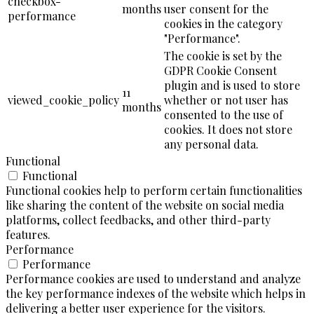
checkbox-
months
user consent for the
performance
cookies in the category
"Performance".
The cookie is set by the
GDPR Cookie Consent
plugin and is used to store
11
viewed_cookie_policy
whether or not user has
months
consented to the use of
cookies. It does not store
any personal data.
Functional
Functional
Functional cookies help to perform certain functionalities
like sharing the content of the website on social media
platforms, collect feedbacks, and other third-party
features.
Performance
Performance
Performance cookies are used to understand and analyze
the key performance indexes of the website which helps in
delivering a better user experience for the visitors.