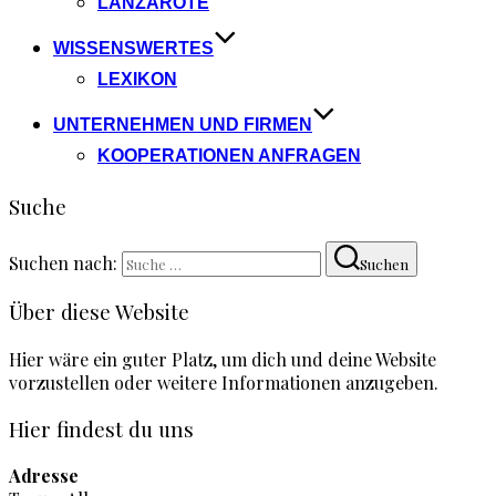
LANZAROTE
WISSENSWERTES
LEXIKON
UNTERNEHMEN UND FIRMEN
KOOPERATIONEN ANFRAGEN
Suche
Suchen nach:
Suchen
Über diese Website
Hier wäre ein guter Platz, um dich und deine Website
vorzustellen oder weitere Informationen anzugeben.
Hier findest du uns
Adresse