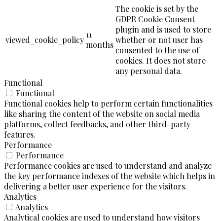
The cookie is set by the
GDPR Cookie Consent
plugin and is used to store
11
viewed_cookie_policy
whether or not user has
months
consented to the use of
cookies. It does not store
any personal data.
Functional
Functional
Functional cookies help to perform certain functionalities
like sharing the content of the website on social media
platforms, collect feedbacks, and other third-party
features.
Performance
Performance
Performance cookies are used to understand and analyze
the key performance indexes of the website which helps in
delivering a better user experience for the visitors.
Analytics
Analytics
Analytical cookies are used to understand how visitors