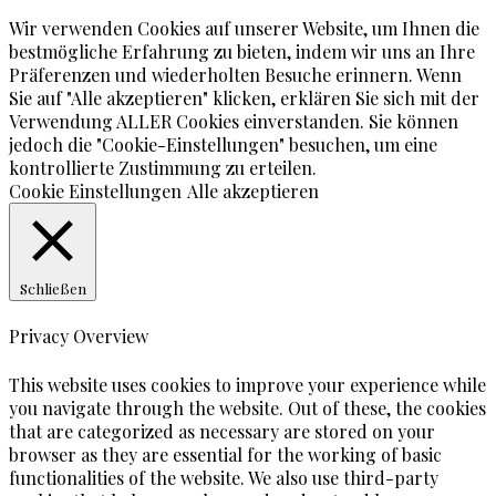
Wir verwenden Cookies auf unserer Website, um Ihnen die
bestmögliche Erfahrung zu bieten, indem wir uns an Ihre
Präferenzen und wiederholten Besuche erinnern. Wenn
Sie auf "Alle akzeptieren" klicken, erklären Sie sich mit der
Verwendung ALLER Cookies einverstanden. Sie können
jedoch die "Cookie-Einstellungen" besuchen, um eine
kontrollierte Zustimmung zu erteilen.
Cookie Einstellungen
Alle akzeptieren
Schließen
Privacy Overview
This website uses cookies to improve your experience while
you navigate through the website. Out of these, the cookies
that are categorized as necessary are stored on your
browser as they are essential for the working of basic
functionalities of the website. We also use third-party