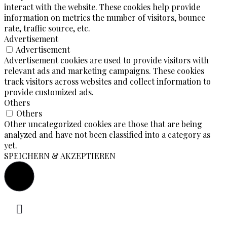
interact with the website. These cookies help provide
information on metrics the number of visitors, bounce
rate, traffic source, etc.
Advertisement
Advertisement
Advertisement cookies are used to provide visitors with
relevant ads and marketing campaigns. These cookies
track visitors across websites and collect information to
provide customized ads.
Others
Others
Other uncategorized cookies are those that are being
analyzed and have not been classified into a category as
yet.
SPEICHERN & AKZEPTIEREN