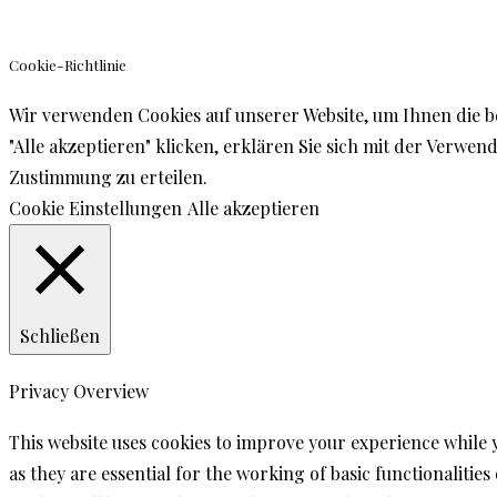
Cookie-Richtlinie
Wir verwenden Cookies auf unserer Website, um Ihnen die b
"Alle akzeptieren" klicken, erklären Sie sich mit der Verw
Zustimmung zu erteilen.
Cookie Einstellungen
Alle akzeptieren
Schließen
Privacy Overview
This website uses cookies to improve your experience while 
as they are essential for the working of basic functionalitie