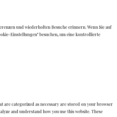
ferenzen und wiederholten Besuche erinnern. Wenn Sie auf
ookie-Einstellungen" besuchen, um eine kontrollierte
hat are categorized as necessary are stored on your browser
 analyze and understand how you use this website. These