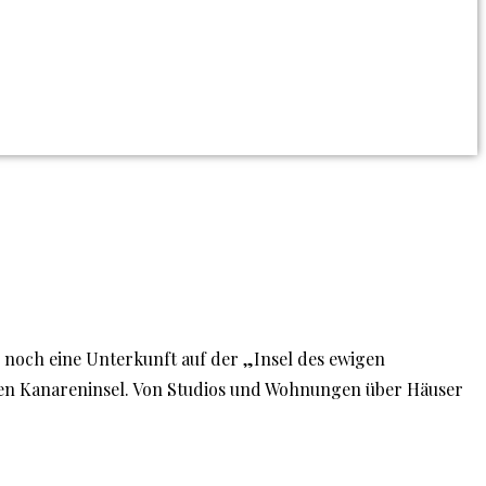
n noch eine Unterkunft auf der „Insel des ewigen
ßten Kanareninsel. Von Studios und Wohnungen über Häuser