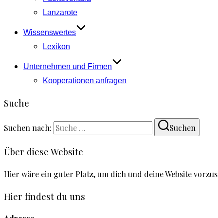
Lanzarote
Wissenswertes
Lexikon
Unternehmen und Firmen
Kooperationen anfragen
Suche
Suchen nach:
Suchen
Über diese Website
Hier wäre ein guter Platz, um dich und deine Website vorzu
Hier findest du uns