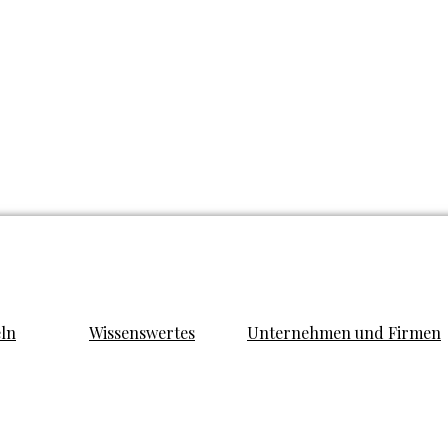
eln
Wissenswertes
Unternehmen und Firmen