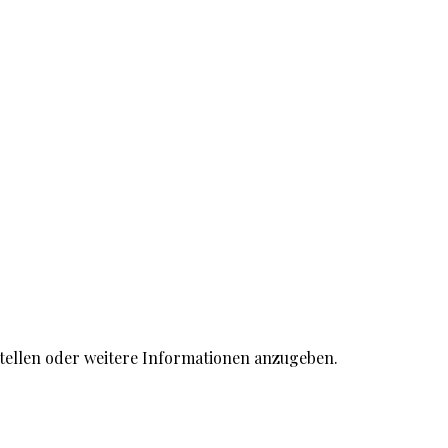
stellen oder weitere Informationen anzugeben.