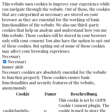
This website uses cookies to improve your experience while
you navigate through the website. Out of these, the cookies
that are categorized as necessary are stored on your
browser as they are essential for the working of basic
functionalities of the website. We also use third-party
cookies that help us analyze and understand how you use
this website. These cookies will be stored in your browser
only with your consent. You also have the option to opt-out
of these cookies. But opting out of some of these cookies
may affect your browsing experience.
Necessary
Necessary
immer aktiv
Necessary cookies are absolutely essential for the website
to function properly. These cookies ensure basic
functionalities and security features of the website,
anonymously.
Cookie
Dauer
Beschreibung
This cookie is set by GDPR
Cookie Consent plugin. The
cookielawinfo-
11
cookie is used to store the