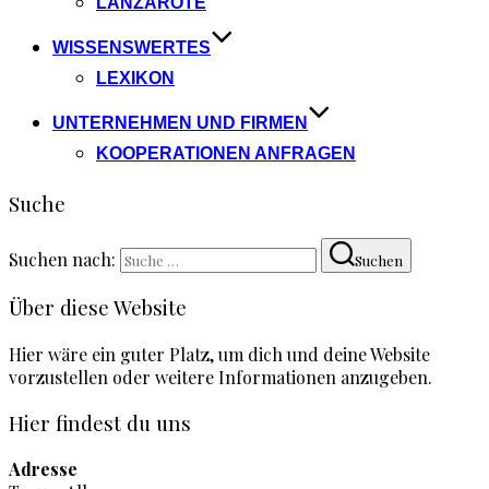
LANZAROTE
WISSENSWERTES
LEXIKON
UNTERNEHMEN UND FIRMEN
KOOPERATIONEN ANFRAGEN
Suche
Suchen nach:
Suchen
Über diese Website
Hier wäre ein guter Platz, um dich und deine Website
vorzustellen oder weitere Informationen anzugeben.
Hier findest du uns
Adresse