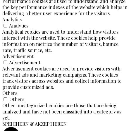
Performance cookies are used to understand and analyze
the key performance indexes of the website which helps in
delivering a better user experience for the visitors.
Analytics
Analytics
Analytical cookies are used to understand how visitors
interact with the website. These cookies help provide
information on metrics the number of visitors, bounce
rate, traffic source, etc.
Advertisement
Advertisement
Advertisement cookies are used to provide visitors with
relevant ads and marketing campaigns. These cookies
track visitors across websites and collect information to
provide customized ads.
Others
Others
Other uncategorized cookies are those that are being
analyzed and have not been classified into a category as
yet.
SPEICHERN & AKZEPTIEREN