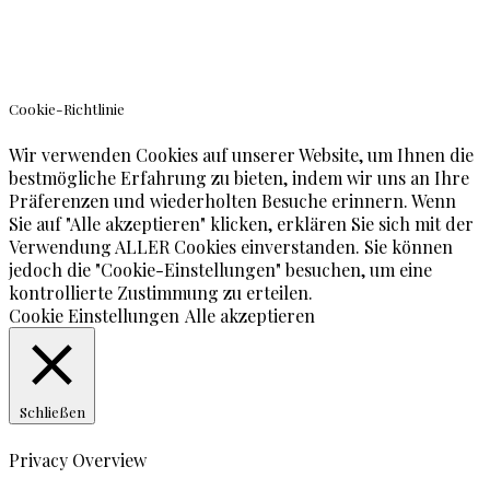
© Teneriffa Blog
Cookie-Richtlinie
Wir verwenden Cookies auf unserer Website, um Ihnen die
bestmögliche Erfahrung zu bieten, indem wir uns an Ihre
Präferenzen und wiederholten Besuche erinnern. Wenn
Sie auf "Alle akzeptieren" klicken, erklären Sie sich mit der
Verwendung ALLER Cookies einverstanden. Sie können
jedoch die "Cookie-Einstellungen" besuchen, um eine
kontrollierte Zustimmung zu erteilen.
Cookie Einstellungen
Alle akzeptieren
Schließen
Privacy Overview