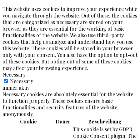
This website uses cookies to improve your experience while
you navigate through the website. Out of these, the cookies
that are categorized as necessary are stored on your
browser as they are essential for the working of basic
functionalities of the website. We also use third-party
cookies that help us analyze and understand how you use
this website. These cookies will be stored in your browser
only with your consent. You also have the option to opt-out
of these cookies. But opting out of some of these cookies
may affect your browsing experience.
Necessary
Necessary
immer aktiv
Necessary cookies are absolutely essential for the website
to function properly. These cookies ensure basic
functionalities and security features of the website,
anonymously.
Cookie
Dauer
Beschreibung
This cookie is set by GDPR
Cookie Consent plugin. The