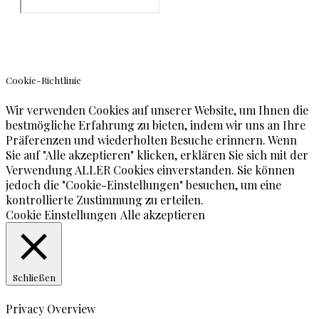
© Teneriffa Blog
Cookie-Richtlinie
Wir verwenden Cookies auf unserer Website, um Ihnen die
bestmögliche Erfahrung zu bieten, indem wir uns an Ihre
Präferenzen und wiederholten Besuche erinnern. Wenn
Sie auf "Alle akzeptieren" klicken, erklären Sie sich mit der
Verwendung ALLER Cookies einverstanden. Sie können
jedoch die "Cookie-Einstellungen" besuchen, um eine
kontrollierte Zustimmung zu erteilen.
Cookie Einstellungen
Alle akzeptieren
Schließen
Privacy Overview