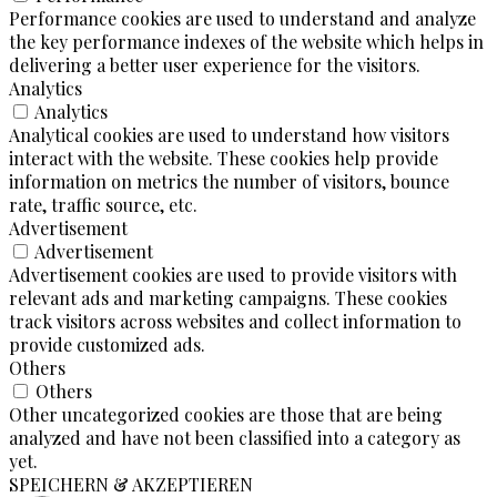
Performance cookies are used to understand and analyze
the key performance indexes of the website which helps in
delivering a better user experience for the visitors.
Analytics
Analytics
Analytical cookies are used to understand how visitors
interact with the website. These cookies help provide
information on metrics the number of visitors, bounce
rate, traffic source, etc.
Advertisement
Advertisement
Advertisement cookies are used to provide visitors with
relevant ads and marketing campaigns. These cookies
track visitors across websites and collect information to
provide customized ads.
Others
Others
Other uncategorized cookies are those that are being
analyzed and have not been classified into a category as
yet.
SPEICHERN & AKZEPTIEREN