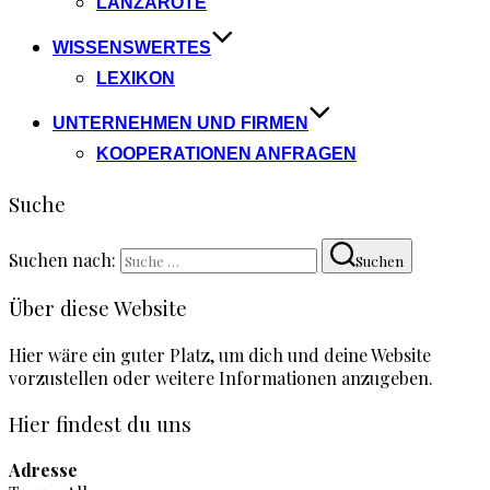
LANZAROTE
WISSENSWERTES
LEXIKON
UNTERNEHMEN UND FIRMEN
KOOPERATIONEN ANFRAGEN
Suche
Suchen nach:
Suchen
Über diese Website
Hier wäre ein guter Platz, um dich und deine Website
vorzustellen oder weitere Informationen anzugeben.
Hier findest du uns
Adresse