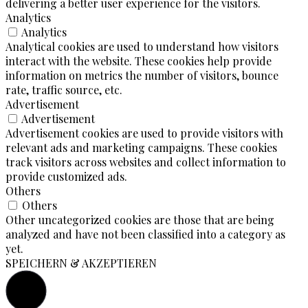
delivering a better user experience for the visitors.
Analytics
Analytics
Analytical cookies are used to understand how visitors
interact with the website. These cookies help provide
information on metrics the number of visitors, bounce
rate, traffic source, etc.
Advertisement
Advertisement
Advertisement cookies are used to provide visitors with
relevant ads and marketing campaigns. These cookies
track visitors across websites and collect information to
provide customized ads.
Others
Others
Other uncategorized cookies are those that are being
analyzed and have not been classified into a category as
yet.
SPEICHERN & AKZEPTIEREN