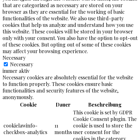
that are categorized as necessary are stored on your
browser as they are essential for the working of basic
functionalities of the website. We also use third-party
cookies that help us analyze and understand how you use
this website. These cookies will be stored in your browser
only with your consent. You also have the option to opt-out
of these cookies. But opting out of some of these cookies
may affect your browsing experience.
Necessary
Necessary
immer aktiv
Necessary cookies are absolutely essential for the website
to function properly. These cookies ensure basic
functionalities and security features of the website,
anonymously.
Cookie
Dauer
Beschreibung
This cookie is set by GDPR
Cookie Consent plugin. The
cookielawinfo-
11
cookie is used to store the
checkbox-analytics
months
user consent for the
cookies in the category