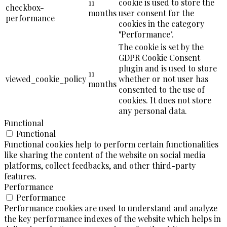
11
cookie is used to store the
checkbox-
months
user consent for the
performance
cookies in the category
"Performance".
The cookie is set by the
GDPR Cookie Consent
plugin and is used to store
11
viewed_cookie_policy
whether or not user has
months
consented to the use of
cookies. It does not store
any personal data.
Functional
Functional
Functional cookies help to perform certain functionalities
like sharing the content of the website on social media
platforms, collect feedbacks, and other third-party
features.
Performance
Performance
Performance cookies are used to understand and analyze
the key performance indexes of the website which helps in