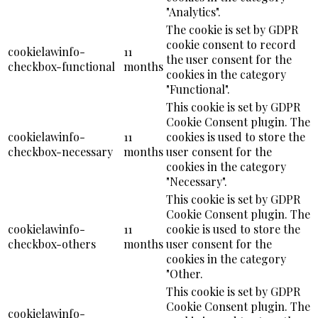
"Analytics".
The cookie is set by GDPR
cookie consent to record
cookielawinfo-
11
the user consent for the
checkbox-functional
months
cookies in the category
"Functional".
This cookie is set by GDPR
Cookie Consent plugin. The
cookielawinfo-
11
cookies is used to store the
checkbox-necessary
months
user consent for the
cookies in the category
"Necessary".
This cookie is set by GDPR
Cookie Consent plugin. The
cookielawinfo-
11
cookie is used to store the
checkbox-others
months
user consent for the
cookies in the category
"Other.
This cookie is set by GDPR
Cookie Consent plugin. The
cookielawinfo-