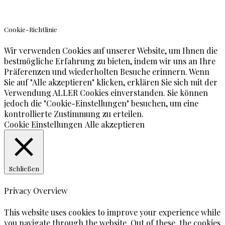
Cookie-Richtlinie
Wir verwenden Cookies auf unserer Website, um Ihnen die
bestmögliche Erfahrung zu bieten, indem wir uns an Ihre
Präferenzen und wiederholten Besuche erinnern. Wenn
Sie auf "Alle akzeptieren" klicken, erklären Sie sich mit der
Verwendung ALLER Cookies einverstanden. Sie können
jedoch die "Cookie-Einstellungen" besuchen, um eine
kontrollierte Zustimmung zu erteilen.
Cookie Einstellungen
Alle akzeptieren
Schließen
Privacy Overview
This website uses cookies to improve your experience while
you navigate through the website. Out of these, the cookies