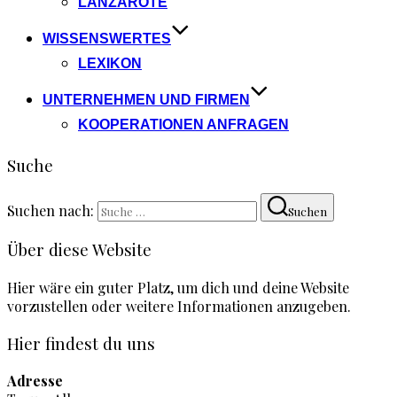
LANZAROTE
WISSENSWERTES
LEXIKON
UNTERNEHMEN UND FIRMEN
KOOPERATIONEN ANFRAGEN
Suche
Suchen nach:
Suchen
Über diese Website
Hier wäre ein guter Platz, um dich und deine Website
vorzustellen oder weitere Informationen anzugeben.
Hier findest du uns
Adresse