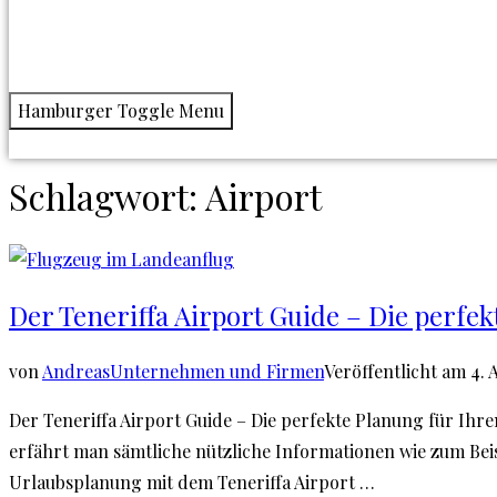
Hamburger Toggle Menu
Schlagwort:
Airport
Der Teneriffa Airport Guide – Die perfe
von
Andreas
Unternehmen und Firmen
Veröffentlicht am
4. 
Der Teneriffa Airport Guide – Die perfekte Planung für Ihren
erfährt man sämtliche nützliche Informationen wie zum Bei
Urlaubsplanung mit dem Teneriffa Airport …