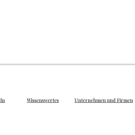
eln
Wissenswertes
Unternehmen und Firmen