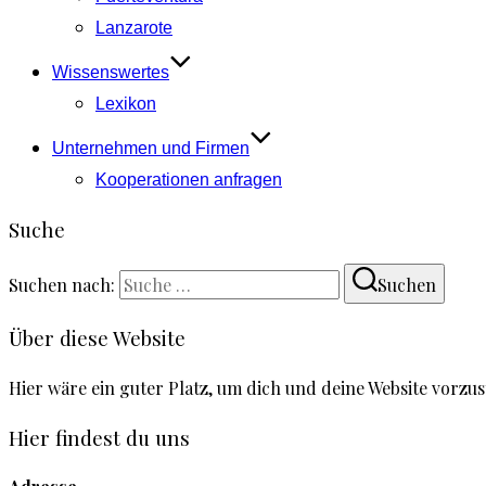
Lanzarote
Wissenswertes
Lexikon
Unternehmen und Firmen
Kooperationen anfragen
Suche
Suchen nach:
Suchen
Über diese Website
Hier wäre ein guter Platz, um dich und deine Website vorzu
Hier findest du uns