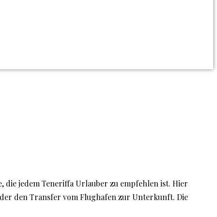
e, die jedem Teneriffa Urlauber zu empfehlen ist. Hier
oder den Transfer vom Flughafen zur Unterkunft. Die