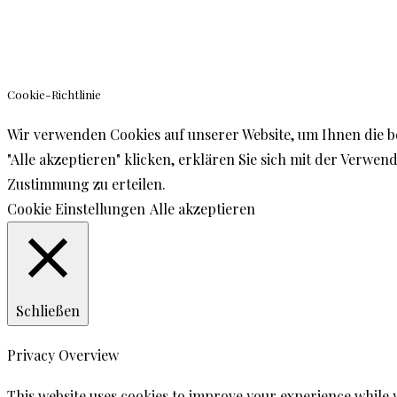
Cookie-Richtlinie
Wir verwenden Cookies auf unserer Website, um Ihnen die b
"Alle akzeptieren" klicken, erklären Sie sich mit der Verw
Zustimmung zu erteilen.
Cookie Einstellungen
Alle akzeptieren
Schließen
Privacy Overview
This website uses cookies to improve your experience while 