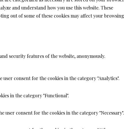
 analyze and understand how you use this website. These
opting out of some of these cookies may affect your browsing
 and security features of the website, anonymously.
 user consent for the cookies in the category "Analytics".
kies in the category "Functional".
he user consent for the cookies in the category "Necessary".