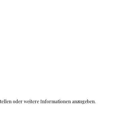
stellen oder weitere Informationen anzugeben.