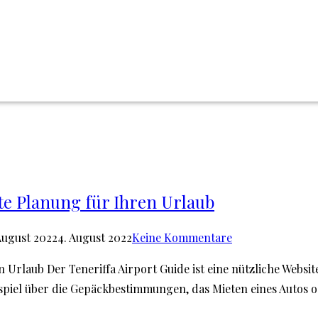
kte Planung für Ihren Urlaub
August 2022
4. August 2022
Keine Kommentare
 Urlaub Der Teneriffa Airport Guide ist eine nützliche Websit
spiel über die Gepäckbestimmungen, das Mieten eines Autos 